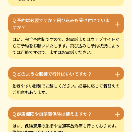
Q 予約は必要ですか？飛び込みも受け付けていま
＋
すか？
はい、完全予約制ですので、お電話またはウェブサイトか
らご予約をお願いいたします。飛び込みも予約状況によっ
ては可能ですので、まずはお電話ください。
＋
Q どのような服装で行けばいいですか？
動きやすい服装でお越しください。必要に応じて着替えの
ご用意もあります。
＋
Q 健康保険や自賠責保険は使えますか？
はい、保険適用の施術や交通事故治療も行っております。