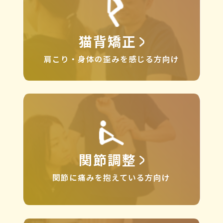
猫背矯正
肩こり・身体の歪みを感じる方向け
関節調整
関節に痛みを抱えている方向け