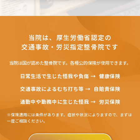
当院は、厚生労働省認定の
交通事故・労災指定整骨院です
当院は国が認めた整骨院です。各種公的保険が使用できます。
日常生活で生じた怪我や負傷 →
健康保険
交通事故によるむち打ち等 →
自賠責保険
通勤中や勤務中に生じた怪我 →
労災保険
※保険適用には条件があります。症状や状況によりますので、まずは
一度ご相談ください。