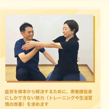
症状を根本から解決するために、患者様自身
にしかできない努力（トレーニングや生活習
慣の改善）を求めます