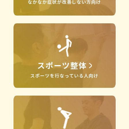
なかなか症状が改善しない方向け
スポーツ整体
スポーツを行なっている人向け