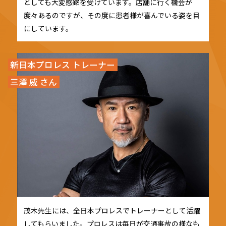
としても大変感銘を受けています。店舗に行く機会が
度々あるのですが、その度に患者様が喜んでいる姿を目
にしています。
新日本プロレス トレーナー
三澤 威 さん
茂木先生には、全日本プロレスでトレーナーとして活躍
してもらいました。プロレスは毎日が交通事故の様なも