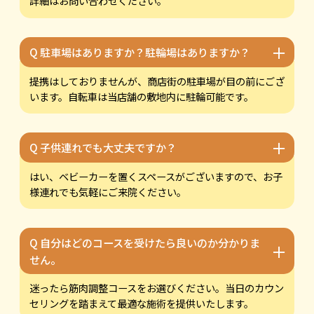
詳細はお問い合わせください。
＋
Q 駐車場はありますか？駐輪場はありますか？
提携はしておりませんが、商店街の駐車場が目の前にござ
います。自転車は当店舗の敷地内に駐輪可能です。
＋
Q 子供連れでも大丈夫ですか？
はい、ベビーカーを置くスペースがございますので、お子
様連れでも気軽にご来院ください。
Q 自分はどのコースを受けたら良いのか分かりま
＋
せん。
迷ったら筋肉調整コースをお選びください。当日のカウン
セリングを踏まえて最適な施術を提供いたします。