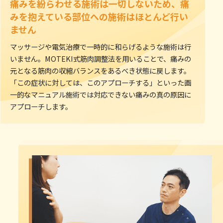
痛みを紛らわせる施術は一切しないため、痛
みを抱えている部位への施術はほとんど行い
ません
マッサージや電気治療で一時的に和らげるような施術は行
いません。MOTEKI式筋肉調整法を用いることで、痛みの
元となる筋肉の収縮バランスをあるべき状態に戻します。
「この症状に対しては、このアプローチする」といった画
一的なマニュアル施術では対応できない痛みの真の原因に
アプローチします。