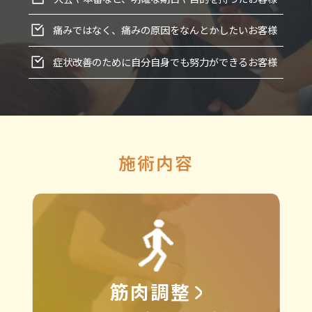
痛みではなく、痛みの原因をなんとかしたいお客様
症状改善のために自分自身でも努力ができるお客様
施術内容
筋肉調整