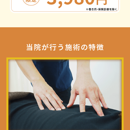
当院が行う施術の特徴