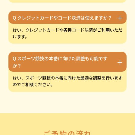
＋
Q クレジットカードやコード決済は使えますか？
はい、クレジットカードや各種コード決済がご利用いただ
けます。
Q スポーツ競技の本番に向けた調整も可能です
＋
か？
はい、スポーツ競技の本番に向けた最適な調整を行います
のでご相談ください。
ご予約の流れ