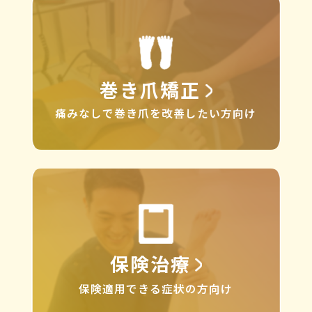
巻き爪矯正
痛みなしで巻き爪を改善したい方向け
保険治療
保険適用できる症状の方向け