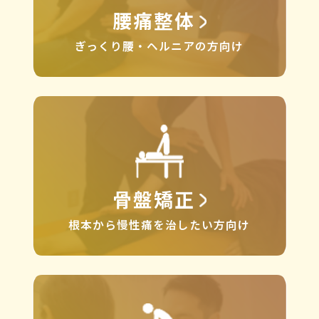
腰痛整体
ぎっくり腰・ヘルニアの方向け
骨盤矯正
根本から慢性痛を治したい方向け