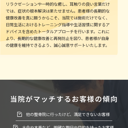
リラクゼーションや一時的な癒し、耳触りの良い言葉だけ
では、症状の根本解決は果たせません。患者様の長期的な
健康改善を真に願うからこそ、当院では施術だけでなく、
日常生活におけるトレーニング指導や生活習慣に関するア
ドバイスを含めたトータルアプローチを行います。これに
より、長期的な健康改善と再発防止を図り、患者様が自身
の健康を維持できるよう、誠心誠意サポートいたします。
当院がマッチするお客様の傾向
他の整骨院に行ったけど、満足できないお客様
大会や本番など、明確な期日や目的を持ったお客様