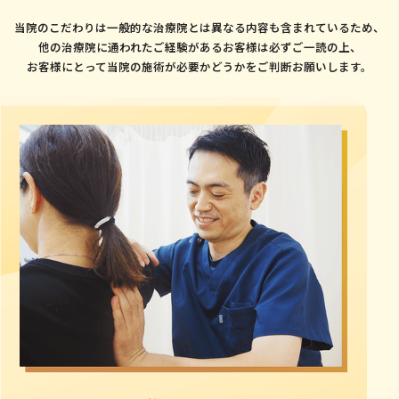
当院のこだわりは一般的な治療院とは異なる内容も含まれているため、
他の治療院に通われたご経験があるお客様は必ずご一読の上、
お客様にとって当院の施術が必要かどうかをご判断お願いします。