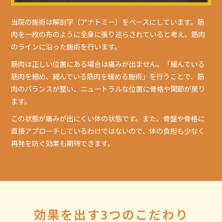
当院の施術は解剖学（アナトミー）をベースにしています。筋
肉を一枚の布のように全身に張り巡らされていると考え、筋肉
のラインに沿った施術を行います。
筋肉は正しい位置にある場合は痛みが出ません。「緩んでいる
筋肉を縮め、縮んでいる筋肉を緩める施術」を行うことで、筋
肉のバランスが整い、ニュートラルな位置に骨格や関節が戻り
ます。
この状態が痛みが出にくい体の状態です。また、骨盤や骨格に
直接アプローチしているわけではないので、体の負担も少なく
再発を防ぐ効果も期待できます。
効果を出す3つのこだわり