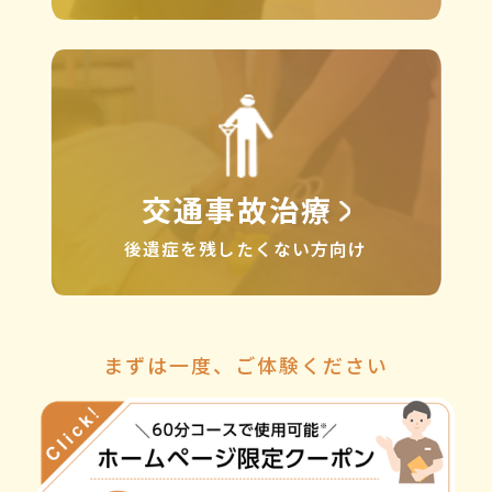
交通事故治療
後遺症を残したくない方向け
まずは一度、ご体験ください