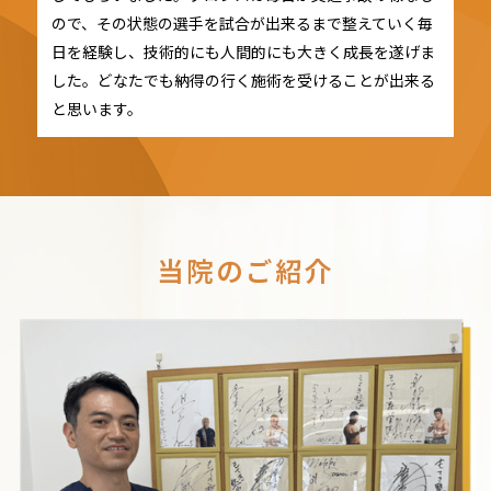
ので、その状態の選手を試合が出来るまで整えていく毎
日を経験し、技術的にも人間的にも大きく成長を遂げま
した。どなたでも納得の行く施術を受けることが出来る
と思います。
当院のご紹介